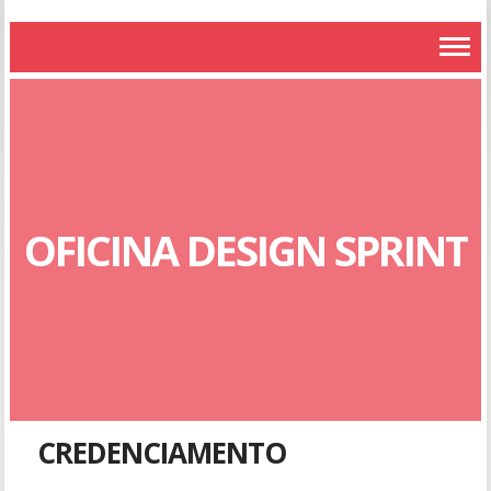
OFICINA DESIGN SPRINT
CREDENCIAMENTO