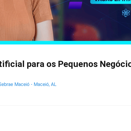
tificial para os Pequenos Negócio
Sebrae Maceió - Maceió, AL