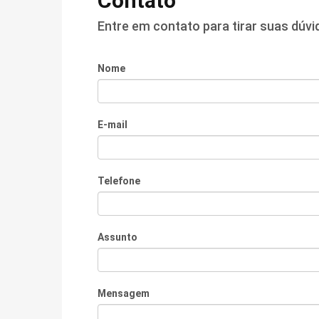
Contato
Entre em contato para tirar suas dúv
Nome
E-mail
Telefone
Assunto
Mensagem