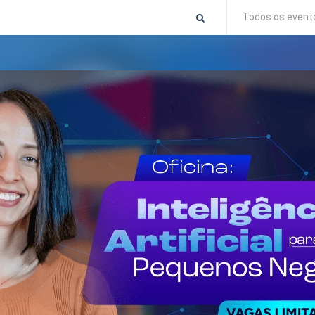
Todos os event