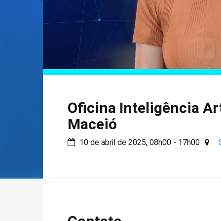
Oficina Inteligência Ar
Maceió
10 de abril de 2025, 08h00 - 17h00