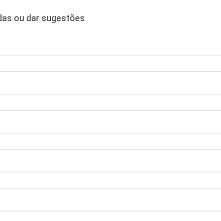
idas ou dar sugestões