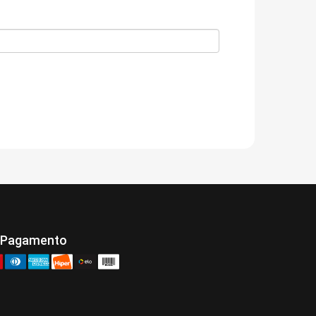
 Pagamento