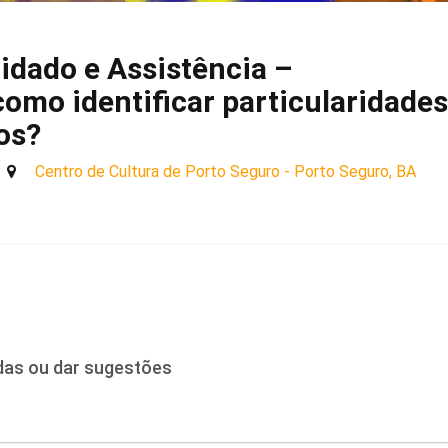
idado e Assistência –
omo identificar particularidades
os?
Centro de Cultura de Porto Seguro - Porto Seguro, BA
idas ou dar sugestões