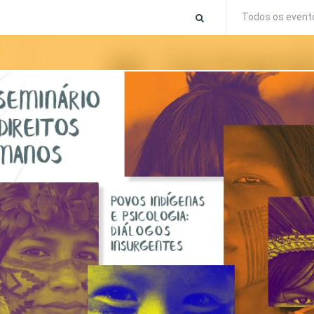
Todos os event