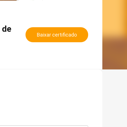
 de
Baixar certificado