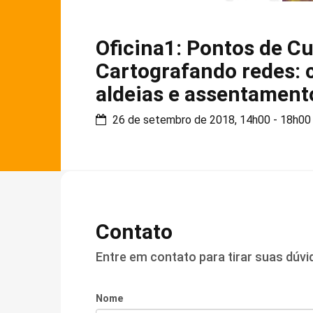
Oficina1: Pontos de Cu
Cartografando redes: c
aldeias e assentament
26 de setembro de 2018, 14h00 - 18h00
Contato
Entre em contato para tirar suas dúv
Nome