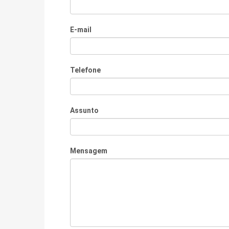
E-mail
Telefone
Assunto
Mensagem