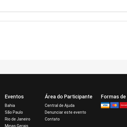
Eventos
Área do Participante
Formas de
Bahia
Central de Ajuda
São Paulo
Denunciar este evento
Rio de Janeiro
Contato
Minas Gerais