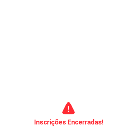
Inscrições Encerradas!