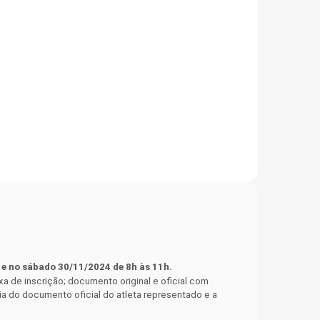
 e no sábado 30/11/2024 de 8h às 11h.
a de inscrição; documento original e oficial com
ópia do documento oficial do atleta representado e a