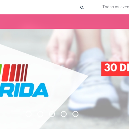
Todos os eve