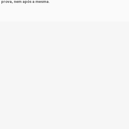
da prova, nem após a mesma.