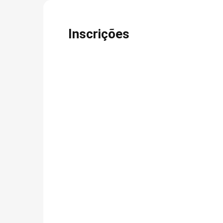
Inscrições