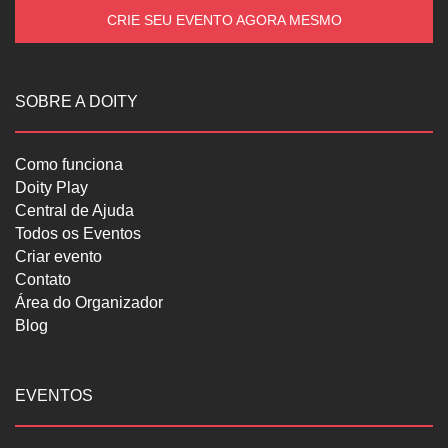
CRIE SEU EVENTO AGORA MESMO
SOBRE A DOITY
Como funciona
Doity Play
Central de Ajuda
Todos os Eventos
Criar evento
Contato
Área do Organizador
Blog
EVENTOS