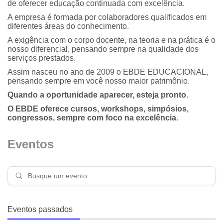
de oferecer educação continuada com excelência.
A empresa é formada por colaboradores qualificados em
diferentes áreas do conhecimento.
A exigência com o corpo docente, na teoria e na prática é o
nosso diferencial, pensando sempre na qualidade dos
serviços prestados.
Assim nasceu no ano de 2009 o EBDE EDUCACIONAL,
pensando sempre em você nosso maior patrimônio.
Quando a oportunidade aparecer, esteja pronto.
O EBDE oferece cursos, workshops, simpósios,
congressos, sempre com foco na excelência.
Eventos
Eventos passados