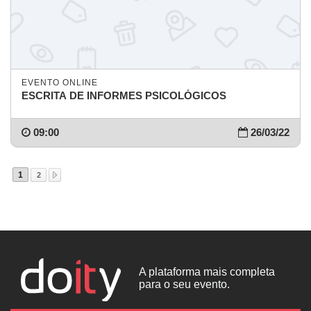
EVENTO ONLINE
ESCRITA DE INFORMES PSICOLÓGICOS
09:00
26/03/22
1
2
A plataforma mais completa
para o seu evento.