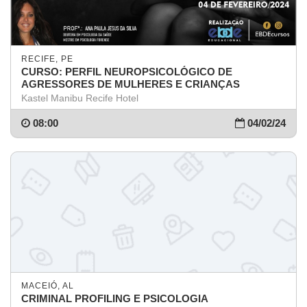
RECIFE, PE
CURSO: PERFIL NEUROPSICOLÓGICO DE
AGRESSORES DE MULHERES E CRIANÇAS
Kastel Manibu Recife Hotel
08:00
04/02/24
MACEIÓ, AL
CRIMINAL PROFILING E PSICOLOGIA