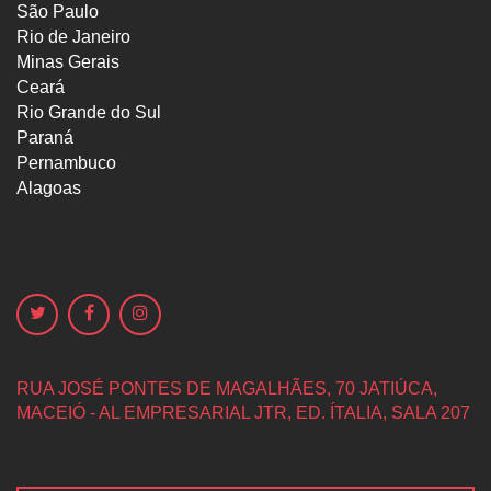
São Paulo
Rio de Janeiro
Minas Gerais
Ceará
Rio Grande do Sul
Paraná
Pernambuco
Alagoas
RUA JOSÉ PONTES DE MAGALHÃES, 70
JATIÚCA,
MACEIÓ - AL
EMPRESARIAL JTR, ED. ÍTALIA, SALA 207