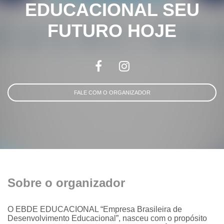
EDUCACIONAL SEU
FUTURO HOJE
FALE COM O ORGANIZADOR
Sobre o organizador
O EBDE EDUCACIONAL “Empresa Brasileira de
Desenvolvimento Educacional”, nasceu com o propósito