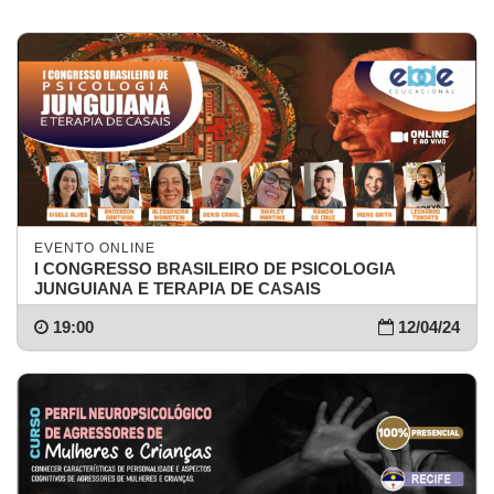
EVENTO ONLINE
l CONGRESSO BRASILEIRO DE PSICOLOGIA
JUNGUIANA E TERAPIA DE CASAIS
19:00
12/04/24