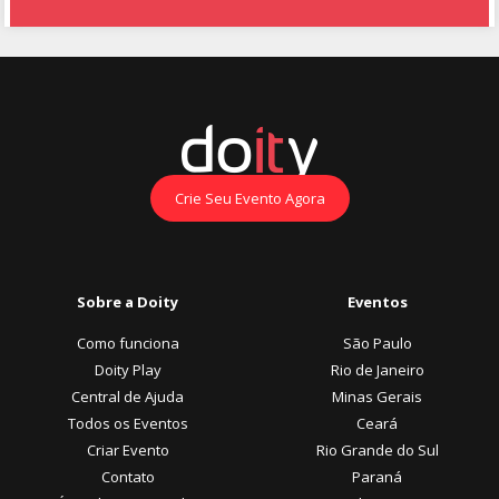
Crie Seu Evento Agora
Sobre a Doity
Eventos
Como funciona
São Paulo
Doity Play
Rio de Janeiro
Central de Ajuda
Minas Gerais
Todos os Eventos
Ceará
Criar Evento
Rio Grande do Sul
Contato
Paraná