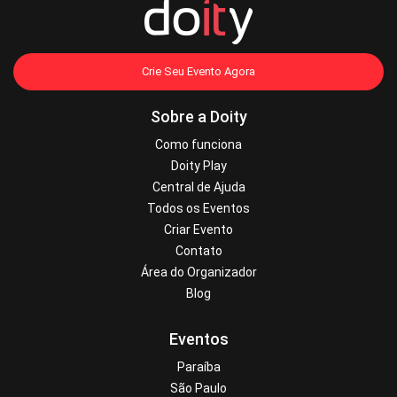
Crie Seu Evento Agora
Sobre a Doity
Como funciona
Doity Play
Central de Ajuda
Todos os Eventos
Criar Evento
Contato
Área do Organizador
Blog
Eventos
Paraíba
São Paulo