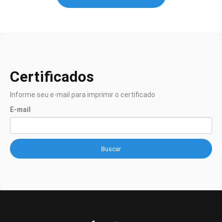
Certificados
Informe seu e-mail para imprimir o certificado
E-mail
Buscar