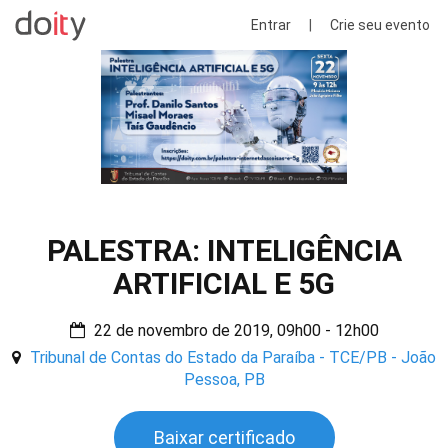
Entrar
|
Crie seu evento
PALESTRA: INTELIGÊNCIA
ARTIFICIAL E 5G
22 de novembro de 2019, 09h00 - 12h00
Tribunal de Contas do Estado da Paraíba - TCE/PB - João
Pessoa, PB
Baixar certificado