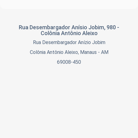
Rua Desembargador Anísio Jobim, 980 -
Colônia Antônio Aleixo
Rua Desembargador Anízio Jobim
Colônia Antônio Aleixo, Manaus - AM
69008-450