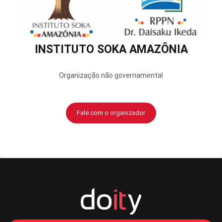
INSTITUTO SOKA AMAZÔNIA
Organização não governamental
Fale com o organizador