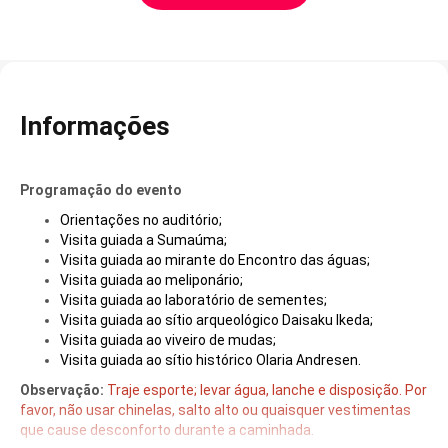
Informações
Programação do evento
Orientações no auditório;
Visita guiada a Sumaúma;
Visita guiada ao mirante do Encontro das águas;
Visita guiada ao meliponário;
Visita guiada ao laboratório de sementes;
Visita guiada ao sítio arqueológico Daisaku Ikeda;
Visita guiada ao viveiro de mudas;
Visita guiada ao sítio histórico Olaria Andresen.
Observação:
Traje esporte; levar água, lanche e disposição. Por
favor, não usar chinelas, salto alto ou quaisquer vestimentas
que cause desconforto durante a caminhada.