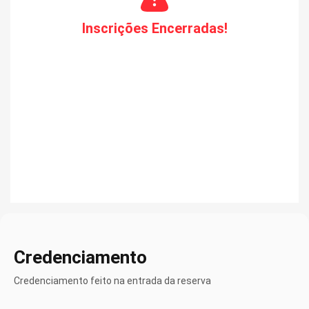
Inscrições Encerradas!
Credenciamento
Credenciamento feito na entrada da reserva