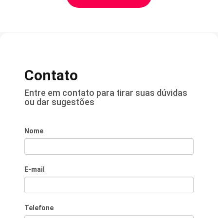
Contato
Entre em contato para tirar suas dúvidas
ou dar sugestões
Nome
E-mail
Telefone