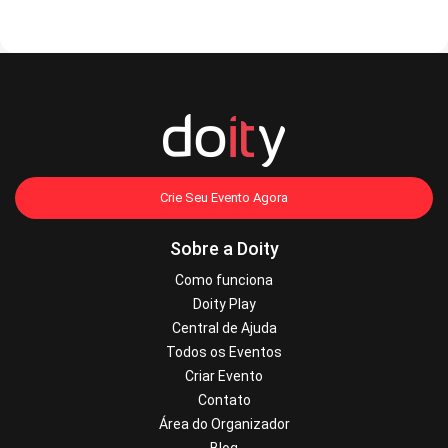
Crie Seu Evento Agora
Sobre a Doity
Como funciona
Doity Play
Central de Ajuda
Todos os Eventos
Criar Evento
Contato
Área do Organizador