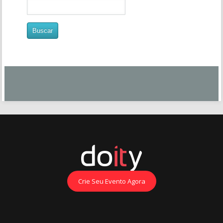
Crie Seu Evento Agora