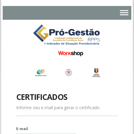
CERTIFICADOS
Informe seu e-mail para gerar o certificado
E-mail