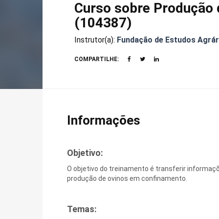
Curso sobre Produção 
(104387)
Instrutor(a):
Fundação de Estudos Agrári
COMPARTILHE:
Informações
Objetivo:
O objetivo do treinamento é transferir informa
produção de ovinos em confinamento.
Temas: