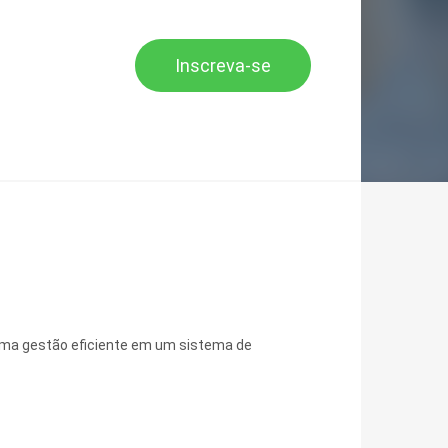
Inscreva-se
 uma gestão eficiente em um sistema de