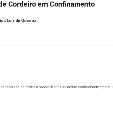
de Cordeiro em Confinamento
os Luiz de Queiroz
ções técnicas de forma a possibilitar o uso desse conhecimento para