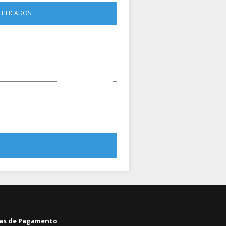
RTIFICADOS
as de Pagamento