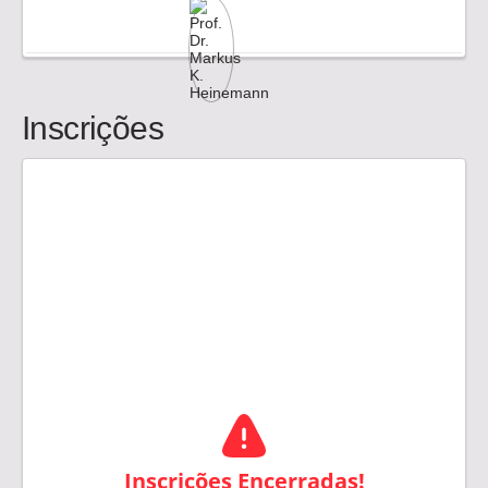
Inscrições