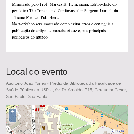
Ministrado pelo Prof. Markus K. Heinemann, Editor-chefe do
periódico The Toracic and Cardiovascular Surgeon Journal, da
Thieme Medical Publishers.
No workshop será mostrado como evitar erros e conseguir a
publicação do artigo de maneira eficaz e, nos principais
periódicos do mundo.
Local do evento
Auditório João Yunes - Prédio da Biblioteca da Faculdade de
Saúde Pública da USP - , Av. Dr. Arnaldo, 715, Cerqueira Cesar,
São Paulo, São Paulo
+
−