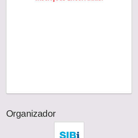
Organizador