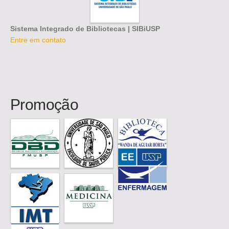
Sistema Integrado de Bibliotecas | SIBiUSP
Entre em contato
Promoção