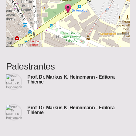
©
OpenStreetMap
contributors
Palestrantes
Prof. Dr. Markus K. Heinemann - Editora
Thieme
Prof. Dr. Markus K. Heinemann - Editora
Thieme