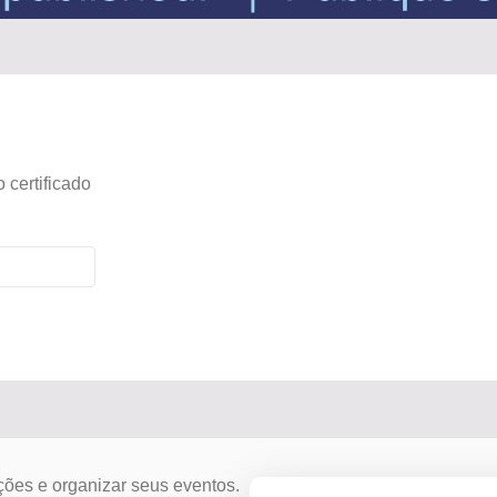
 certificado
ções e organizar seus eventos.