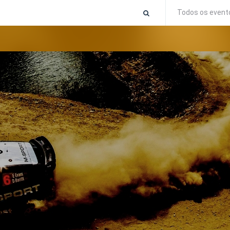
Todos os event