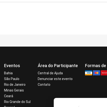
Eventos
Área do Participante
Formas de
Bahia
Central de Ajuda
São Paulo
Denunciar este evento
Rio de Janeiro
Contato
Minas Gerais
Ceará
Rio Grande do Sul