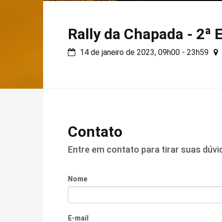
Rally da Chapada - 2ª 
14 de janeiro de 2023, 09h00 - 23h59
Contato
Entre em contato para tirar suas dúv
Nome
E-mail