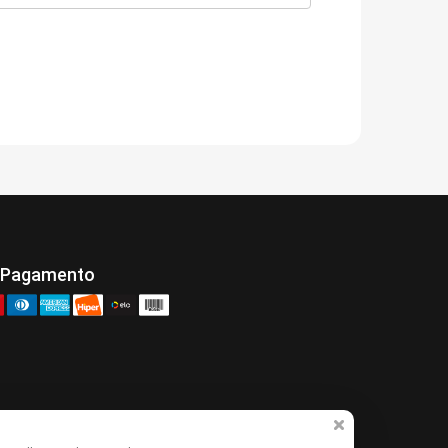
 Pagamento