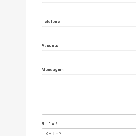
Telefone
Assunto
Mensagem
8 + 1 = ?