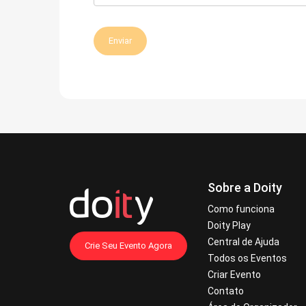
Enviar
Sobre a Doity
Como funciona
Doity Play
Central de Ajuda
Crie Seu Evento Agora
Todos os Eventos
Criar Evento
Contato