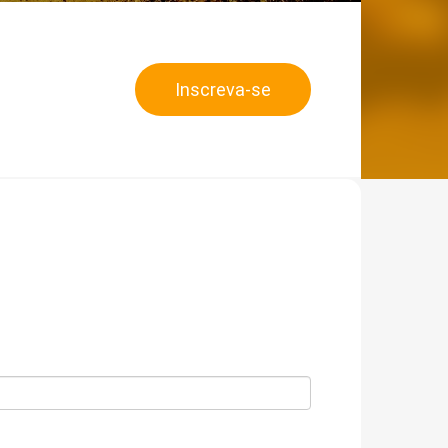
Inscreva-se