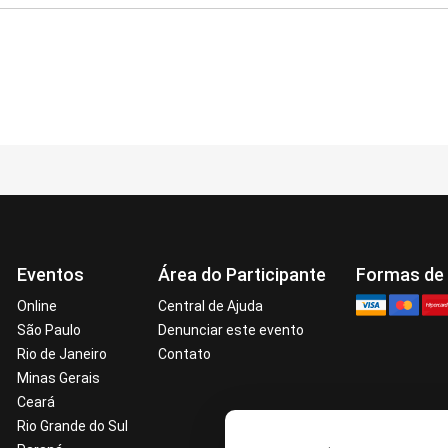
Eventos
Área do Participante
Formas de
Online
Central de Ajuda
São Paulo
Denunciar este evento
Rio de Janeiro
Contato
Minas Gerais
Ceará
Rio Grande do Sul