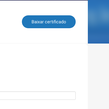
Baixar certificado