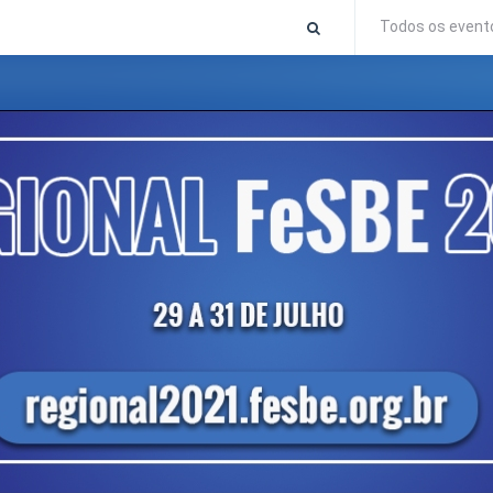
Todos os event