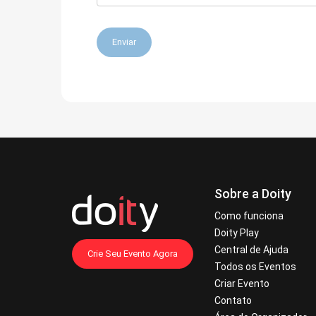
Enviar
Sobre a Doity
Como funciona
Doity Play
Central de Ajuda
Crie Seu Evento Agora
Todos os Eventos
Criar Evento
Contato