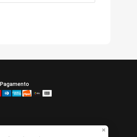
 Pagamento