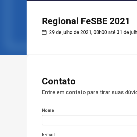
Regional FeSBE 2021
29 de julho de 2021, 08h00 até 31 de jul
Contato
Entre em contato para tirar suas dúv
Nome
E-mail