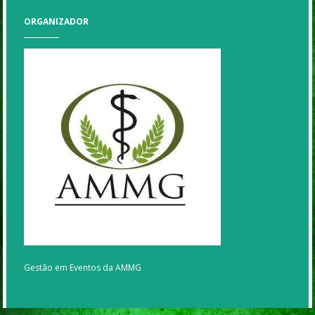
ORGANIZADOR
Gestão em Eventos da AMMG