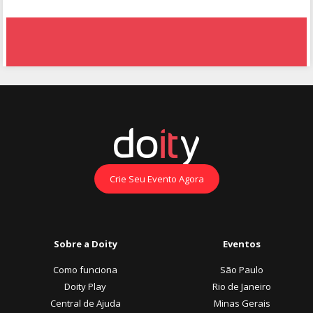
Crie Seu Evento Agora
Sobre a Doity
Eventos
Como funciona
São Paulo
Doity Play
Rio de Janeiro
Central de Ajuda
Minas Gerais