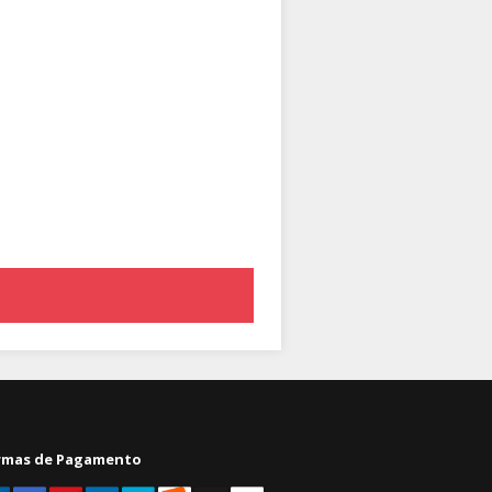
rmas de Pagamento