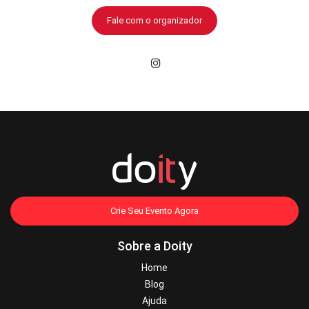
Fale com o organizador
Crie Seu Evento Agora
Sobre a Doity
Home
Blog
Ajuda