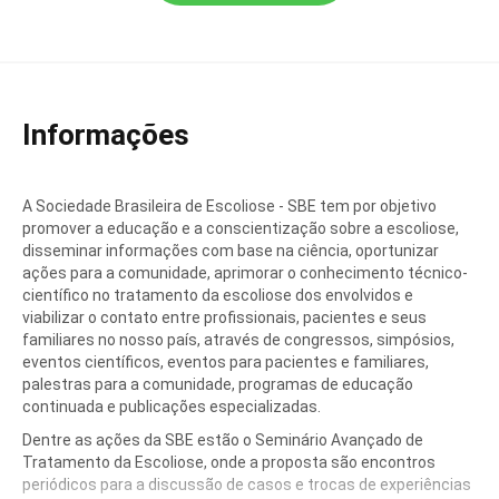
Informações
A Sociedade Brasileira de Escoliose - SBE tem por objetivo
promover a educação e a conscientização sobre a escoliose,
disseminar informações com base na ciência, oportunizar
ações para a comunidade, aprimorar o conhecimento técnico-
científico no tratamento da escoliose dos envolvidos e
viabilizar o contato entre profissionais, pacientes e seus
familiares no nosso país, através de congressos, simpósios,
eventos científicos, eventos para pacientes e familiares,
palestras para a comunidade, programas de educação
continuada e publicações especializadas.
Dentre as ações da SBE estão o Seminário Avançado de
Tratamento da Escoliose, onde a proposta são encontros
periódicos para a discussão de casos e trocas de experiências