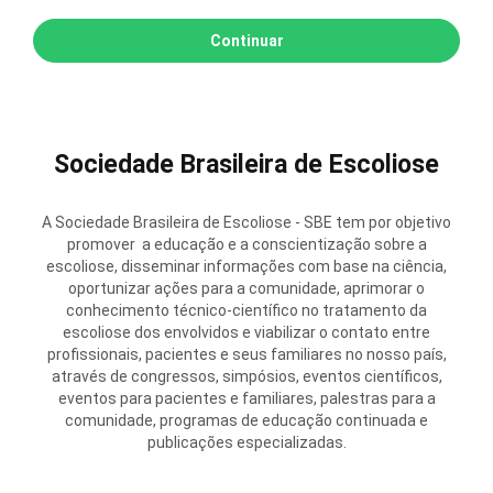
Sociedade Brasileira de Escoliose
A Sociedade Brasileira de Escoliose - SBE tem por objetivo
promover a educação e a conscientização sobre a
escoliose, disseminar informações com base na ciência,
oportunizar ações para a comunidade, aprimorar o
conhecimento técnico-científico no tratamento da
escoliose dos envolvidos e viabilizar o contato entre
profissionais, pacientes e seus familiares no nosso país,
através de congressos, simpósios, eventos científicos,
eventos para pacientes e familiares, palestras para a
comunidade, programas de educação continuada e
publicações especializadas.