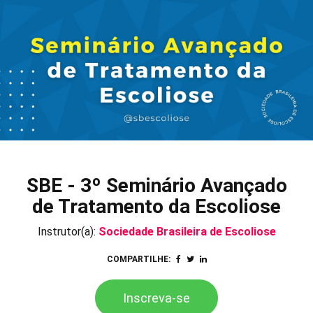
SBE - 3º Seminário Avançado
de Tratamento da Escoliose
Instrutor(a):
Sociedade Brasileira de Escoliose
COMPARTILHE:
Inscreva-se