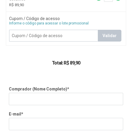
R$ 89,90
Cupom / Código de acesso
Informe o código para acessar o lote promocional
Validar
Total:
R$
89,90
Comprador (Nome Completo)*
E-mail*