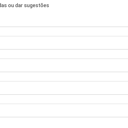
idas ou dar sugestões