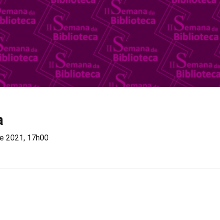
a
de 2021, 17h00