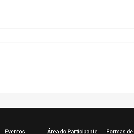
Eventos
Área do Participante
Formas de