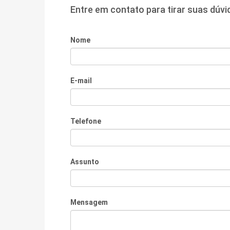
Entre em contato para tirar suas dúv
Nome
E-mail
Telefone
Assunto
Mensagem