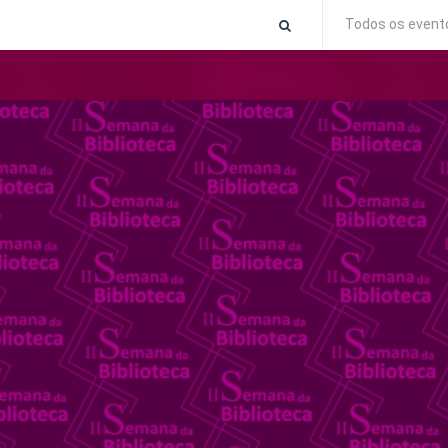
Todos os event