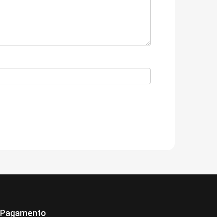
 Pagamento