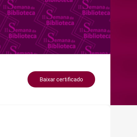
Baixar certificado