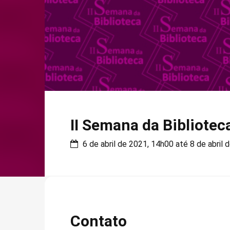
II Semana da Bibliotec
6 de abril de 2021, 14h00 até 8 de abril 
Contato