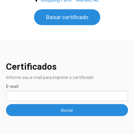
Baixar certificado
Certificados
Informe seu e-mail para imprimir o certificado
E-mail
Buscar