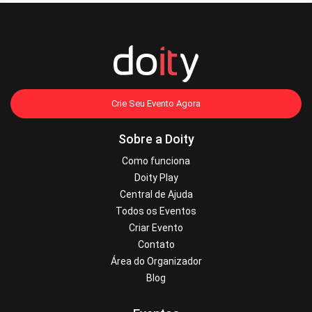
Crie Seu Evento Agora
Sobre a Doity
Como funciona
Doity Play
Central de Ajuda
Todos os Eventos
Criar Evento
Contato
Área do Organizador
Blog