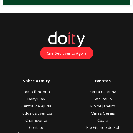
Crie Seu Evento Agora
Sobre a Doity
Eventos
Como funciona
Santa Catarina
Doity Play
São Paulo
Central de Ajuda
Rio de Janeiro
Todos os Eventos
Minas Gerais
Criar Evento
Ceará
Contato
Rio Grande do Sul