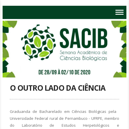
O OUTRO LADO DA CIÊNCIA
Graduanda de Bacharelado em Ciências Biológicas pela
Universidade Federal rural de Pernambuco - UFRPE, membro
do Laboratório de Estudos Herpetológicos e