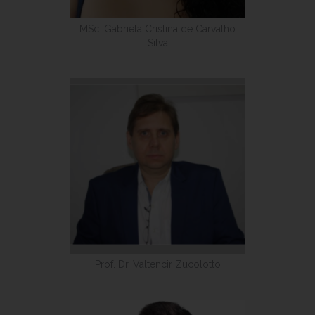
MSc. Gabriela Cristina de Carvalho
Silva
Prof. Dr. Valtencir Zucolotto