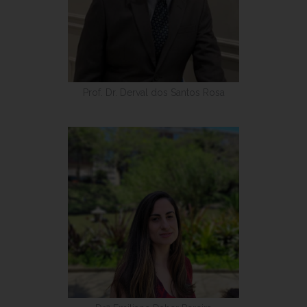
Prof. Dr. Derval dos Santos Rosa