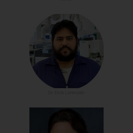
Dr. Erick Lorenzato