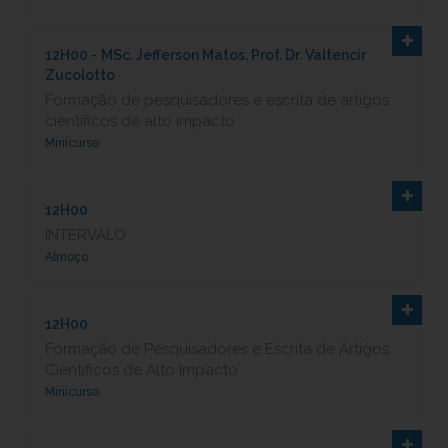
12H00 -
MSc. Jefferson Matos, Prof. Dr. Valtencir
Zucolotto
Formação de pesquisadores e escrita de artigos
científicos de alto impacto
Minicurso
12H00
INTERVALO
Almoço
12H00
Formação de Pesquisadores e Escrita de Artigos
Científicos de Alto Impacto
Minicurso