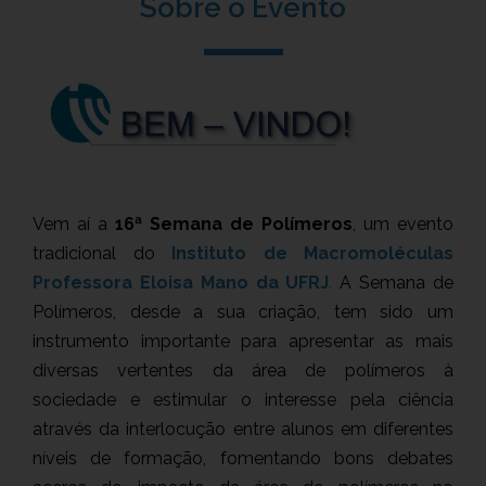
Sobre o Evento
Vem aí a
16ª Semana de Polímeros
, um evento
tradicional do
Instituto de Macromoléculas
Professora Eloisa Mano da UFRJ
.
A Semana de
Polímeros, desde a sua criação, tem sido um
instrumento importante para apresentar as mais
diversas vertentes da área de polímeros à
sociedade e estimular o interesse pela ciência
através da interlocução entre alunos em diferentes
níveis de formação, fomentando bons debates