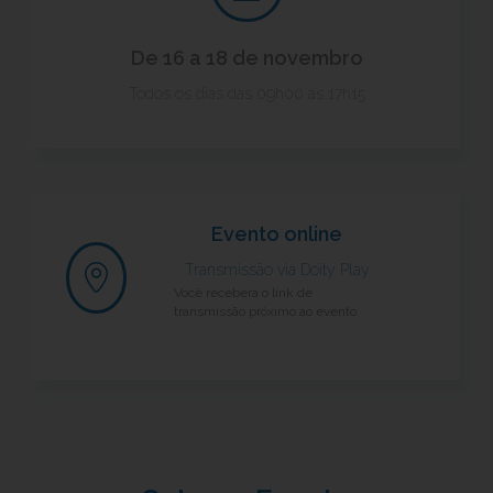
De 16 a 18 de novembro
Todos os dias das 09h00 às 17h15
Evento online
Transmissão via
Doity Play
Você receberá o link de
transmissão próximo ao evento.