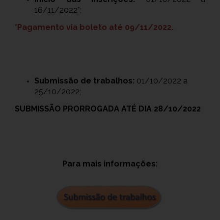
16/11/2022*;
*Pagamento via boleto até 09/11/2022.
Submissão de trabalhos:
01/10/2022 a
25/10/2022;
SUBMISSÃO PRORROGADA ATÉ DIA 28/10/2022
Para mais informações: