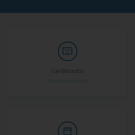
Certificados
Clique aqui para baixar