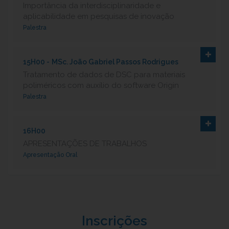
Importância da interdisciplinaridade e
aplicabilidade em pesquisas de inovação
Palestra
15H00 -
MSc. João Gabriel Passos Rodrigues
Tratamento de dados de DSC para materiais
poliméricos com auxílio do software Origin
Palestra
16H00
APRESENTAÇÕES DE TRABALHOS
Apresentação Oral
Inscrições