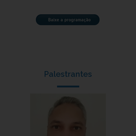
Palestrantes