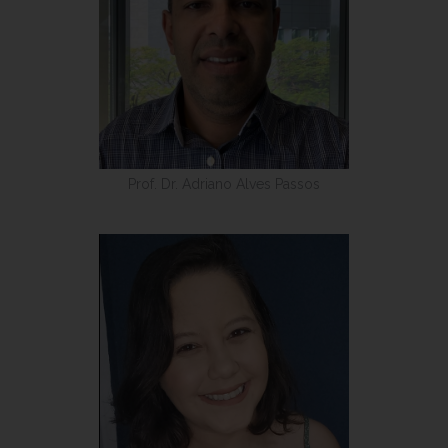
Prof. Dr. Adriano Alves Passos