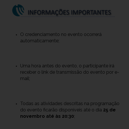
O credenciamento no evento ocorrerá
automaticamente;
Uma hora antes do evento, o participante irá
receber o link de transmissão do evento por e-
mail;
Todas as atividades descritas na programação
do evento ficarão disponíveis até o dia
25 de
novembro até às 20:30
;