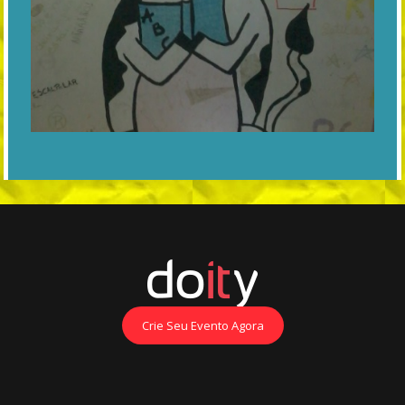
Crie Seu Evento Agora