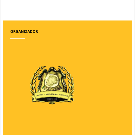
ORGANIZADOR