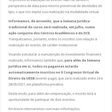
perspectiva de data para retorno presencial de atividades do
tipo, o que nos impõe sua realização na modalidade virtual.
Informamos, de antemão, que a Semana Jurídica
tradicional do curso será realizada, em julho, numa
ação conjunta dos Centros Acadêmicos e do DCE.
Tranquilizamos, portanto, todos os inscritos com relação à
realização do evento, de caráter institucional.
Visando estruturar a manutenção do investimento financeiro
realizado, informamos também que,
para além da Semana
Jurídica em si, todos os pagantes estarão
automaticamente inscritos no II Congresso Virtual de
Direito da UESB
(evento pago), que será realizado entre 24 e
28/05/2021, em plataforma privativa.
Deste modo, para além da compensação, o inscrito terá a
oportunidade de participar de dois eventos.
Em breve retornaremos com mais informações.