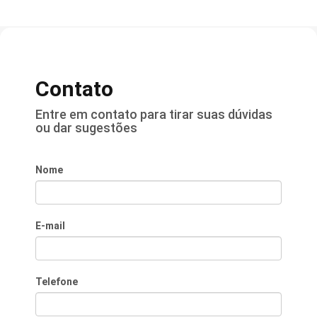
Contato
Entre em contato para tirar suas dúvidas
ou dar sugestões
Nome
E-mail
Telefone