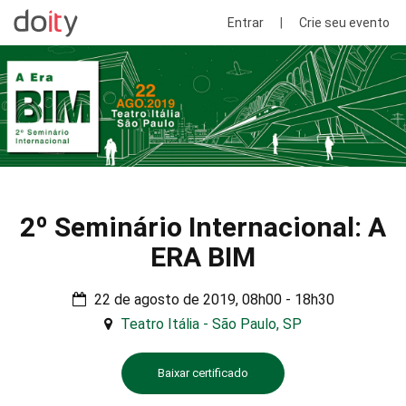
Entrar
|
Crie seu evento
2º Seminário Internacional: A
ERA BIM
22 de agosto de 2019, 08h00 - 18h30
Teatro Itália - São Paulo, SP
Baixar certificado