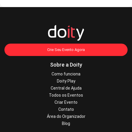
Crie Seu Evento Agora
Sobre a Doity
Como funciona
Doity Play
Central de Ajuda
Todos os Eventos
Criar Evento
Contato
Área do Organizador
Blog