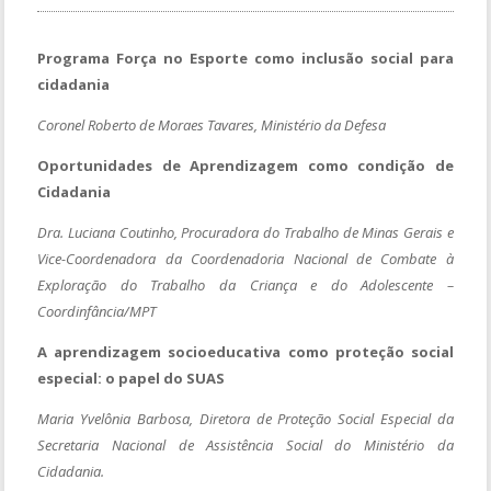
Programa Força no Esporte como inclusão social para
cidadania
Coronel Roberto de Moraes Tavares, Ministério da Defesa
Oportunidades de Aprendizagem como condição de
Cidadania
Dra. Luciana Coutinho, Procuradora do Trabalho de Minas Gerais e
Vice-Coordenadora da Coordenadoria Nacional de Combate à
Exploração do Trabalho da Criança e do Adolescente –
Coordinfância/MPT
A aprendizagem socioeducativa como proteção social
especial: o papel do SUAS
Maria Yvelônia Barbosa, Diretora de Proteção Social Especial da
Secretaria Nacional de Assistência Social do Ministério da
Cidadania.