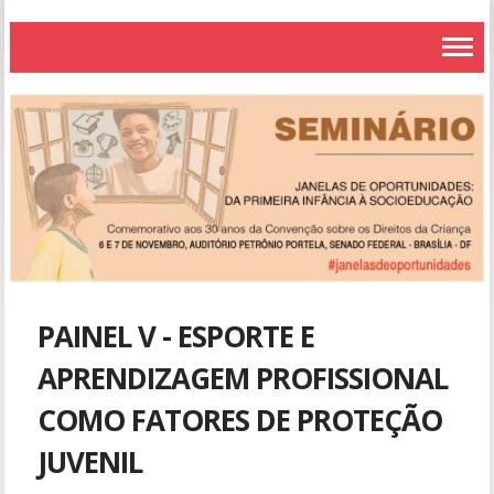
PAINEL V - ESPORTE E
APRENDIZAGEM PROFISSIONAL
COMO FATORES DE PROTEÇÃO
JUVENIL