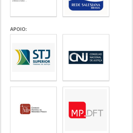
APOIO: