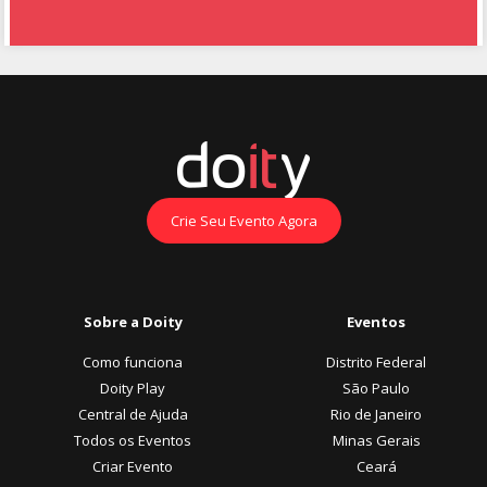
Crie Seu Evento Agora
Sobre a Doity
Eventos
Como funciona
Distrito Federal
Doity Play
São Paulo
Central de Ajuda
Rio de Janeiro
Todos os Eventos
Minas Gerais
Criar Evento
Ceará