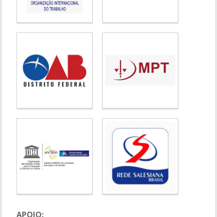
APOIO: