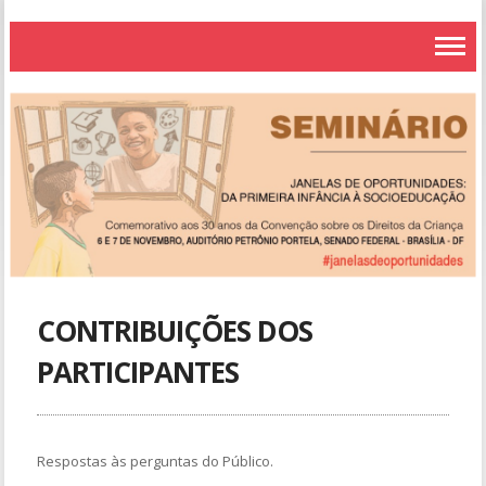
CONTRIBUIÇÕES DOS
PARTICIPANTES
Respostas às perguntas do Público.