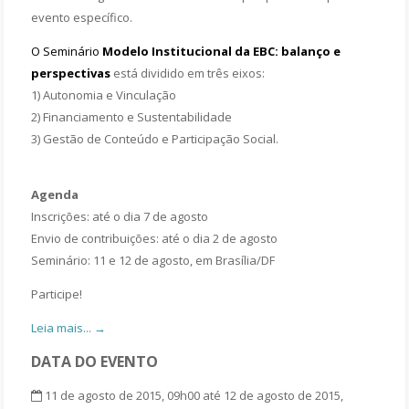
evento específico.
O Seminário
Modelo Institucional da EBC: balanço e
perspectivas
está dividido em três eixos:
1) Autonomia e Vinculação
2) Financiamento e Sustentabilidade
3) Gestão de Conteúdo e Participação Social.
Agenda
Inscrições: até o dia 7 de agosto
Envio de contribuições: até o dia 2 de agosto
Seminário: 11 e 12 de agosto, em Brasília/DF
Participe!
Leia mais... →
DATA DO EVENTO
11 de agosto de 2015, 09h00 até 12 de agosto de 2015,