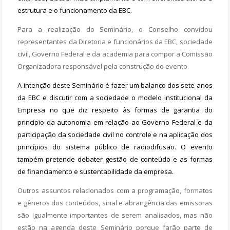
estrutura e o funcionamento da EBC.
Para a realização do Seminário, o Conselho convidou
representantes da Diretoria e funcionários da EBC, sociedade
civil, Governo Federal e da academia para compor a Comissão
Organizadora responsável pela construção do evento.
A intenção deste Seminário é fazer um balanço dos sete anos
da EBC e discutir com a sociedade o modelo institucional da
Empresa no que diz respeito às formas de garantia do
princípio da autonomia em relação ao Governo Federal e da
participação da sociedade civil no controle e na aplicação dos
princípios do sistema público de radiodifusão. O evento
também pretende debater gestão de conteúdo e as formas
de financiamento e sustentabilidade da empresa.
Outros assuntos relacionados com a programação, formatos
e gêneros dos conteúdos, sinal e abrangência das emissoras
são igualmente importantes de serem analisados, mas não
estão na agenda deste Seminário porque farão parte de