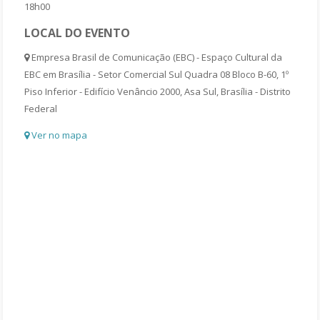
18h00
LOCAL DO EVENTO
Empresa Brasil de Comunicação (EBC) - Espaço Cultural da
EBC em Brasília - Setor Comercial Sul Quadra 08 Bloco B-60, 1º
Piso Inferior - Edifício Venâncio 2000, Asa Sul, Brasília - Distrito
Federal
Ver no mapa