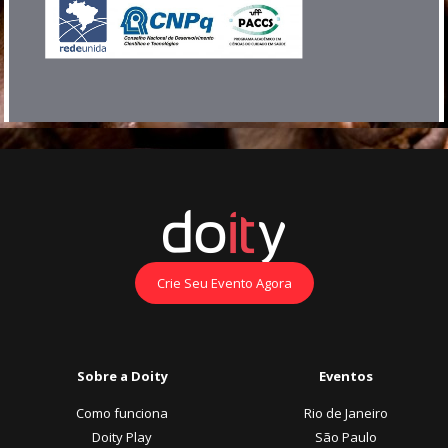
Crie Seu Evento Agora
Sobre a Doity
Eventos
Como funciona
Rio de Janeiro
Doity Play
São Paulo