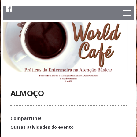
ALMOÇO
Compartilhe!
Outras atividades do evento
World café