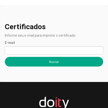
Certificados
Informe seu e-mail para imprimir o certificado
E-mail
Buscar