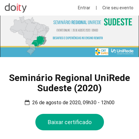
Entrar
|
Crie seu evento
Seminário Regional UniRede
Sudeste (2020)
26 de agosto de 2020, 09h30 - 12h00
Baixar certificado