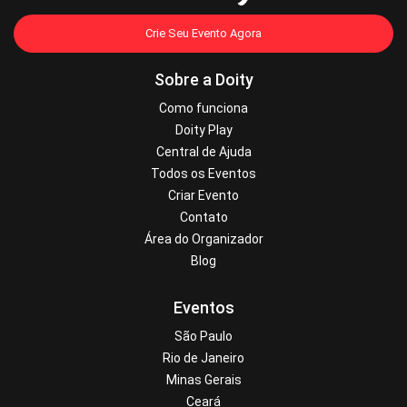
Crie Seu Evento Agora
Sobre a Doity
Como funciona
Doity Play
Central de Ajuda
Todos os Eventos
Criar Evento
Contato
Área do Organizador
Blog
Eventos
São Paulo
Rio de Janeiro
Minas Gerais
Ceará