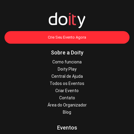
Crie Seu Evento Agora
Sobre a Doity
Como funciona
Doity Play
Central de Ajuda
Todos os Eventos
Criar Evento
Contato
Área do Organizador
Blog
Eventos