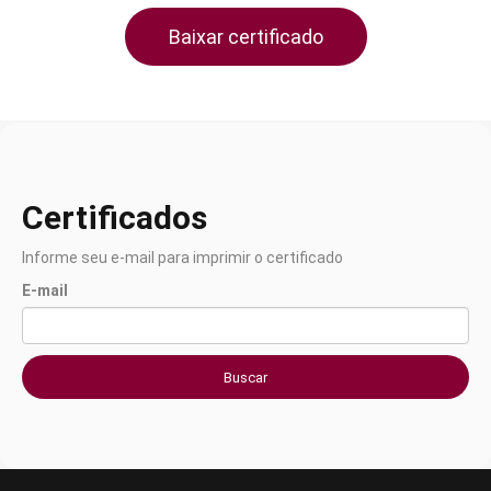
Baixar certificado
Certificados
Informe seu e-mail para imprimir o certificado
E-mail
Buscar