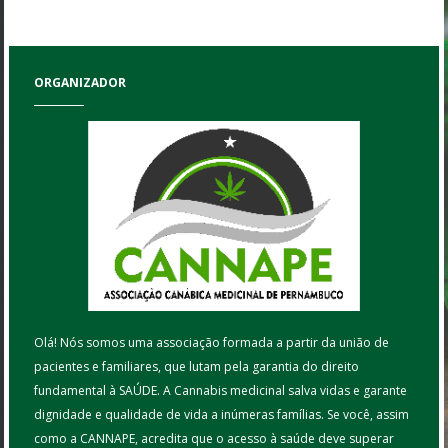
ORGANIZADOR
Olá! Nós somos uma associação formada a partir da união de
pacientes e familiares, que lutam pela garantia do direito
fundamental à SAÚDE. A Cannabis medicinal salva vidas e garante
dignidade e qualidade de vida a inúmeras famílias. Se você, assim
como a CANNAPE, acredita que o acesso à saúde deve superar