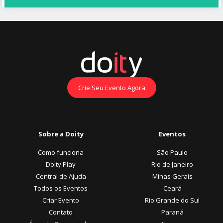
Crie Seu Evento Agora
Sobre a Doity
Eventos
Como funciona
São Paulo
Doity Play
Rio de Janeiro
Central de Ajuda
Minas Gerais
Todos os Eventos
Ceará
Criar Evento
Rio Grande do Sul
Contato
Paraná