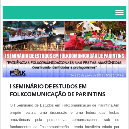
I SEMINÁRIO DE ESTUDOS EM
FOLKCOMUNICAÇÃO DE PARINTINS
O I Seminário de Estudos em Folkcomunicação de Parintins/Am
propõe realizar uma discussão e uma leitura das festas
amazônicas pela perspectiva comunicacional, sob os
fundamentos da Folkcomunicação - teoria brasileira criada por