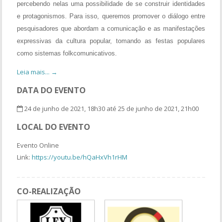
percebendo nelas uma possibilidade de se construir identidades
e protagonismos. Para isso, queremos promover o diálogo entre
pesquisadores que abordam a comunicação e as manifestações
expressivas da cultura popular, tomando as festas populares
como sistemas folkcomunicativos.
Leia mais... →
DATA DO EVENTO
24 de junho de 2021, 18h30 até 25 de junho de 2021, 21h00
LOCAL DO EVENTO
Evento Online
Link:
https://youtu.be/hQaHxVh1rHM
CO-REALIZAÇÃO