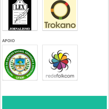
APOIO