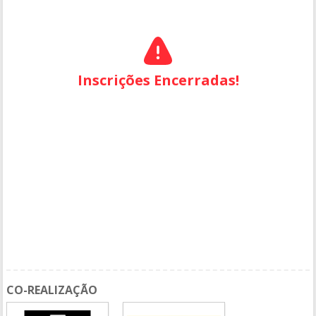
Inscrições Encerradas!
CO-REALIZAÇÃO