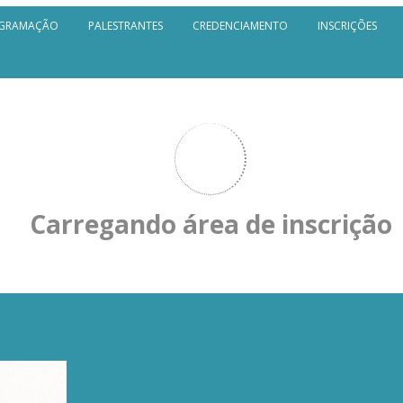
GRAMAÇÃO
PALESTRANTES
CREDENCIAMENTO
INSCRIÇÕES
Carregando área de inscrição