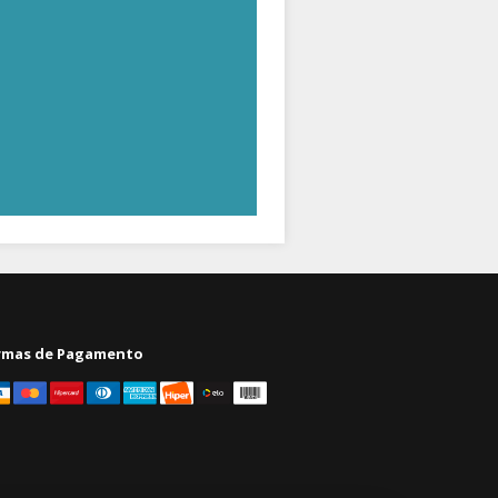
rmas de Pagamento