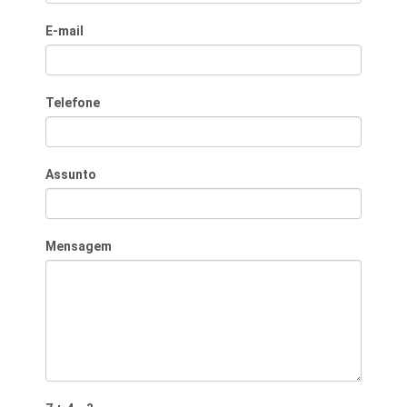
E-mail
Telefone
Assunto
Mensagem