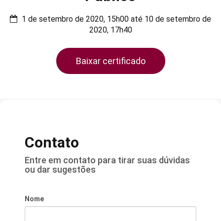
1 de setembro de 2020, 15h00 até 10 de setembro de
2020, 17h40
Baixar certificado
Contato
Entre em contato para tirar suas dúvidas
ou dar sugestões
Nome