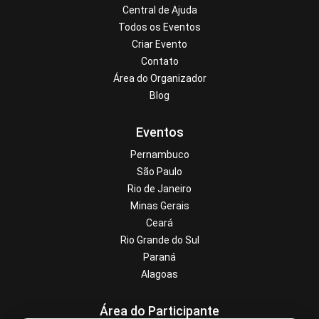
Central de Ajuda
Todos os Eventos
Criar Evento
Contato
Área do Organizador
Blog
Eventos
Pernambuco
São Paulo
Rio de Janeiro
Minas Gerais
Ceará
Rio Grande do Sul
Paraná
Alagoas
Área do Participante