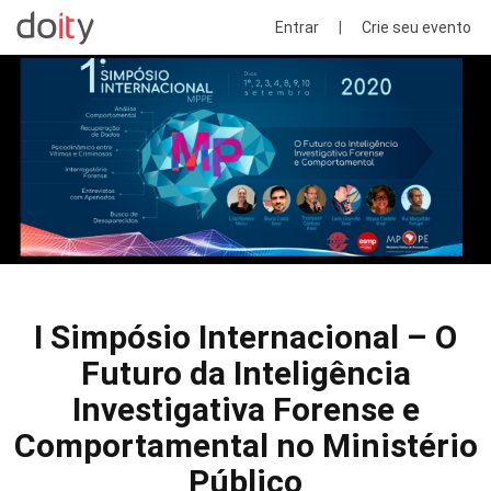
Entrar
|
Crie seu evento
I Simpósio Internacional – O
Futuro da Inteligência
Investigativa Forense e
Comportamental no Ministério
Público