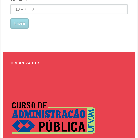
ORGANIZADOR