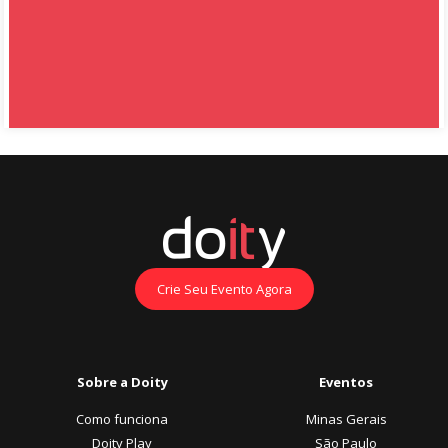
Crie Seu Evento Agora
Sobre a Doity
Eventos
Como funciona
Minas Gerais
Doity Play
São Paulo