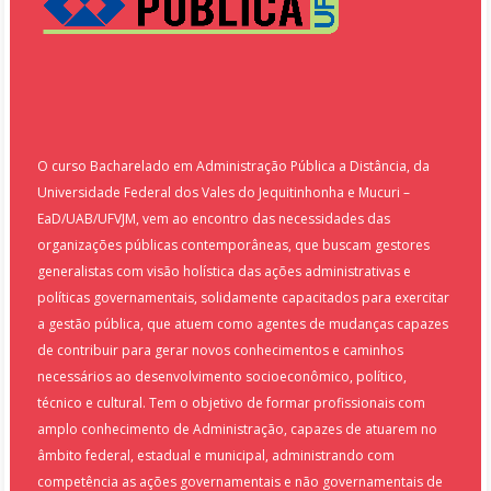
O curso Bacharelado em Administração Pública a Distância, da
Universidade Federal dos Vales do Jequitinhonha e Mucuri –
EaD/UAB/UFVJM, vem ao encontro das necessidades das
organizações públicas contemporâneas, que buscam gestores
generalistas com visão holística das ações administrativas e
políticas governamentais, solidamente capacitados para exercitar
a gestão pública, que atuem como agentes de mudanças capazes
de contribuir para gerar novos conhecimentos e caminhos
necessários ao desenvolvimento socioeconômico, político,
técnico e cultural. Tem o objetivo de formar profissionais com
amplo conhecimento de Administração, capazes de atuarem no
âmbito federal, estadual e municipal, administrando com
competência as ações governamentais e não governamentais de