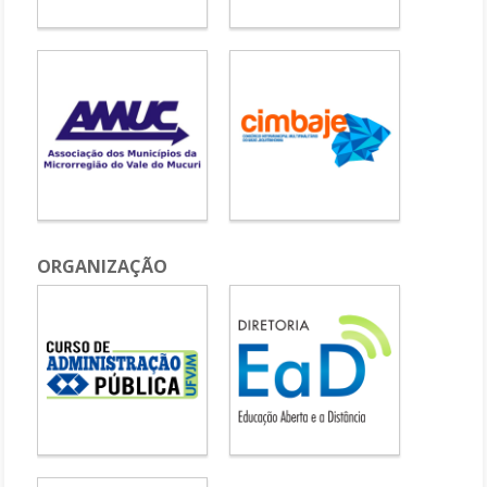
ORGANIZAÇÃO