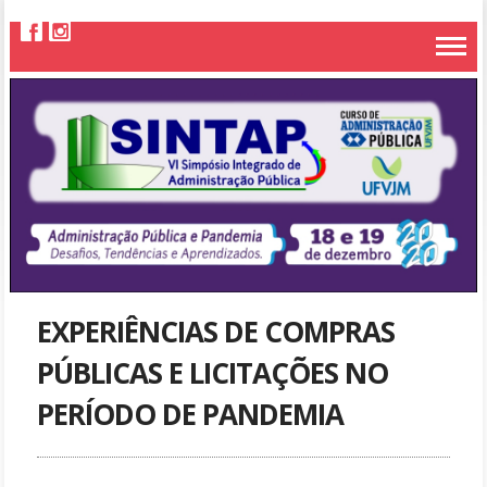
EXPERIÊNCIAS DE COMPRAS
PÚBLICAS E LICITAÇÕES NO
PERÍODO DE PANDEMIA