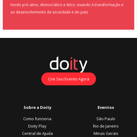
modo pró-ativo, democrático e ético, visando à transformação e
ao desenvolvimento da sociedade e do país.
Crie Seu Evento Agora
Sobre a Doity
Eventos
Como funciona
São Paulo
Doity Play
Rio de Janeiro
Central de Ajuda
Minas Gerais