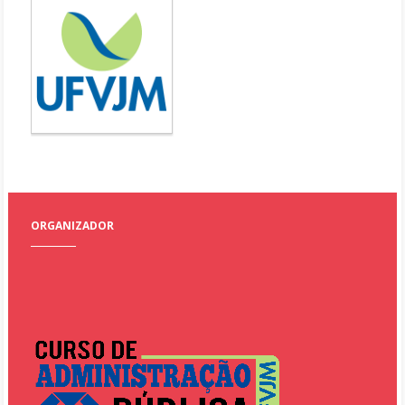
ORGANIZADOR