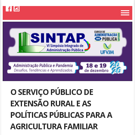
O SERVIÇO PÚBLICO DE
EXTENSÃO RURAL E AS
POLÍTICAS PÚBLICAS PARA A
AGRICULTURA FAMILIAR