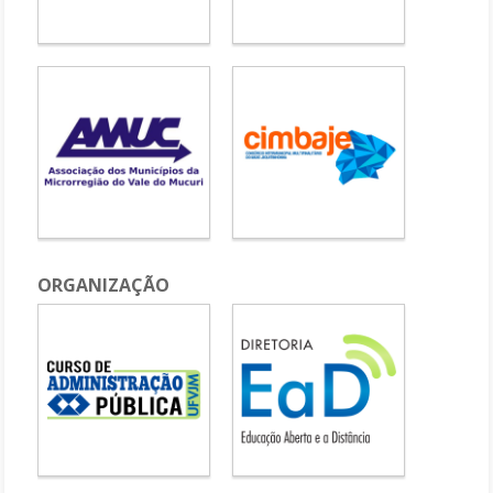
ORGANIZAÇÃO