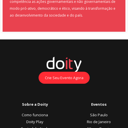
competência as ações governamentais e não governamentais de
modo pró-ativo, democrático e ético, visando à transformação e
ao desenvolvimento da sociedade e do país.
Crie Seu Evento Agora
Sobre a Doity
Eventos
Como funciona
São Paulo
Doity Play
Rio de Janeiro