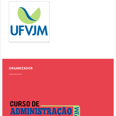
ORGANIZADOR