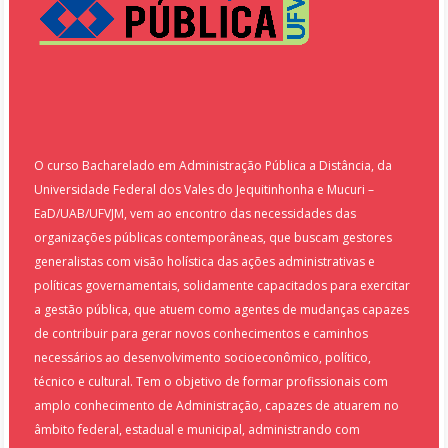
O curso Bacharelado em Administração Pública a Distância, da
Universidade Federal dos Vales do Jequitinhonha e Mucuri –
EaD/UAB/UFVJM, vem ao encontro das necessidades das
organizações públicas contemporâneas, que buscam gestores
generalistas com visão holística das ações administrativas e
políticas governamentais, solidamente capacitados para exercitar
a gestão pública, que atuem como agentes de mudanças capazes
de contribuir para gerar novos conhecimentos e caminhos
necessários ao desenvolvimento socioeconômico, político,
técnico e cultural. Tem o objetivo de formar profissionais com
amplo conhecimento de Administração, capazes de atuarem no
âmbito federal, estadual e municipal, administrando com