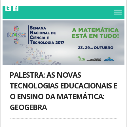
PALESTRA: AS NOVAS
TECNOLOGIAS EDUCACIONAIS E
O ENSINO DA MATEMÁTICA:
GEOGEBRA