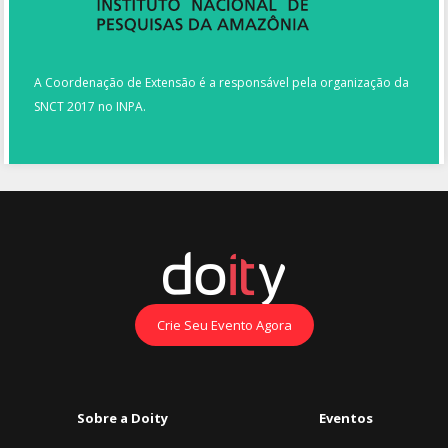
A Coordenação de Extensão é a responsável pela organização da
SNCT 2017 no INPA.
Crie Seu Evento Agora
Sobre a Doity
Eventos