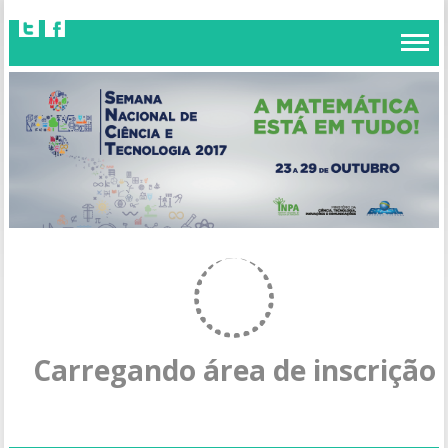
Carregando área de inscrição