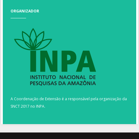
ORGANIZADOR
A Coordenação de Extensão é a responsável pela organização da
SNCT 2017 no INPA.