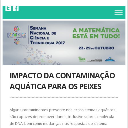
IMPACTO DA CONTAMINAÇÃO
AQUÁTICA PARA OS PEIXES
Alguns contaminantes presente nos ecossistemas aquáticos
são capazes depromover danos, inclusive sobre a molécula
de DNA, bem como mudanças nas respostas do sistema