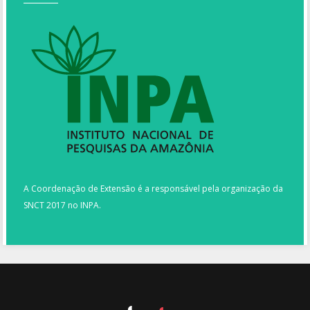
A Coordenação de Extensão é a responsável pela organização da
SNCT 2017 no INPA.