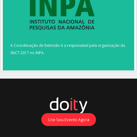
A Coordenação de Extensão é a responsável pela organização da
SNCT 2017 no INPA.
Crie Seu Evento Agora