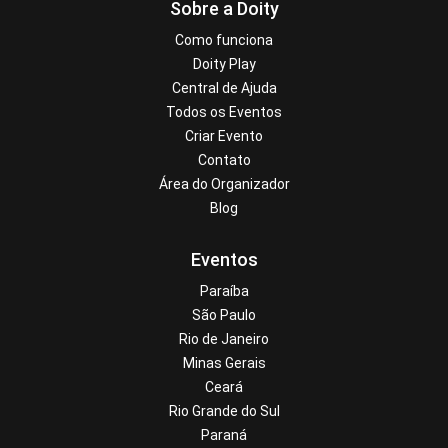
Sobre a Doity
Como funciona
Doity Play
Central de Ajuda
Todos os Eventos
Criar Evento
Contato
Área do Organizador
Blog
Eventos
Paraíba
São Paulo
Rio de Janeiro
Minas Gerais
Ceará
Rio Grande do Sul
Paraná