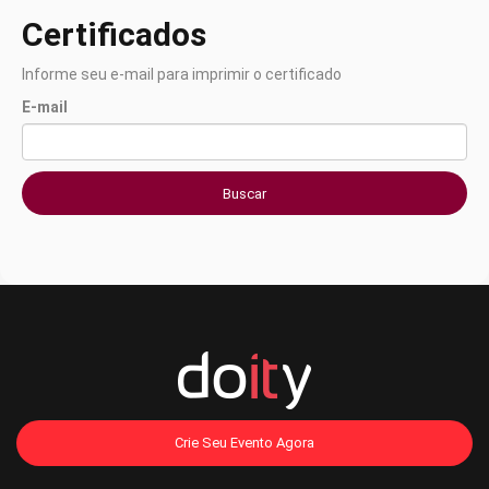
Certificados
Informe seu e-mail para imprimir o certificado
E-mail
Buscar
Crie Seu Evento Agora