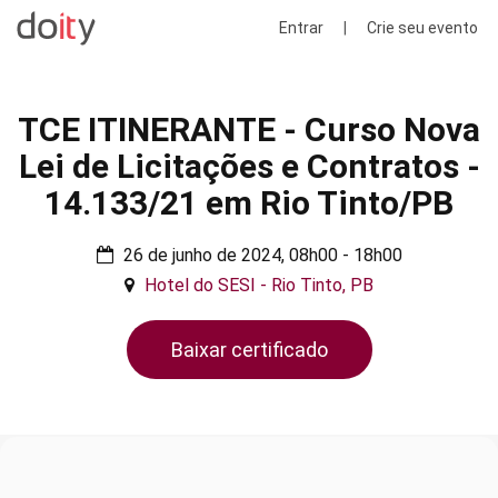
Entrar
|
Crie seu evento
TCE ITINERANTE - Curso Nova
Lei de Licitações e Contratos -
14.133/21 em Rio Tinto/PB
26 de junho de 2024, 08h00 - 18h00
Hotel do SESI - Rio Tinto, PB
Baixar certificado