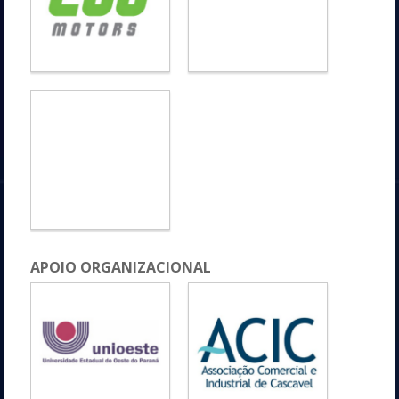
APOIO ORGANIZACIONAL