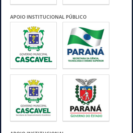
APOIO INSTITUCIONAL PÚBLICO