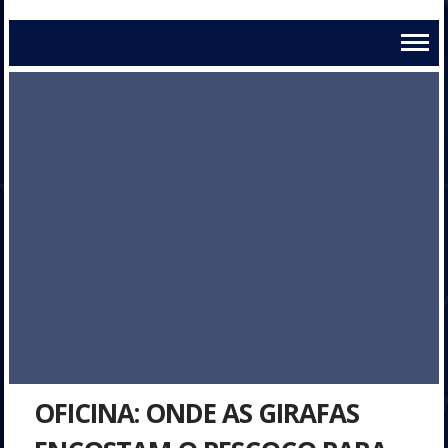
OFICINA: ONDE AS GIRAFAS