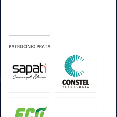
PATROCÍNIO PRATA