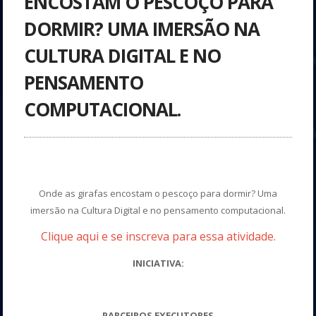
ENCOSTAM O PESCOÇO PARA
DORMIR? UMA IMERSÃO NA
CULTURA DIGITAL E NO
PENSAMENTO
COMPUTACIONAL.
Onde as girafas encostam o pescoço para dormir? Uma
imersão na Cultura Digital e no pensamento computacional.
Clique aqui e se inscreva para essa atividade.
INICIATIVA:
PARCEIROS EXECUTORES