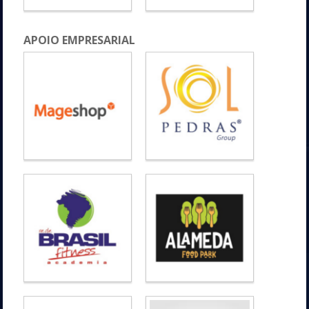
APOIO EMPRESARIAL