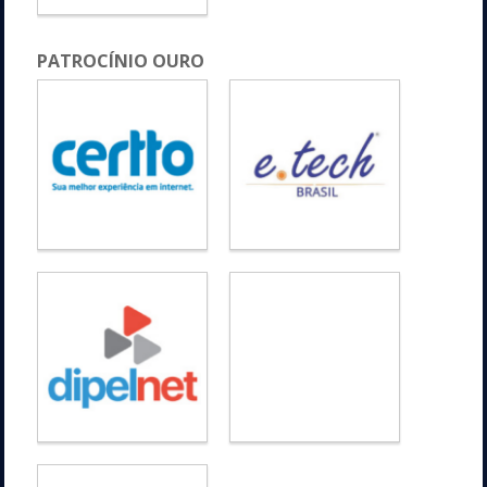
PATROCÍNIO OURO