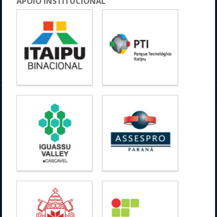
APOIO INSTITUCIONAL