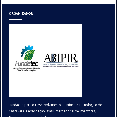
ORGANIZADOR
Fundação para o Desenvolvimento Científico e Tecnológico de
Cascavel e a Associação Brasil Internacional de Inventores,