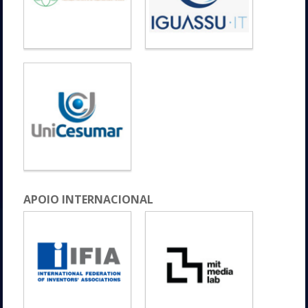
APOIO INTERNACIONAL