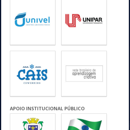
APOIO INSTITUCIONAL PÚBLICO