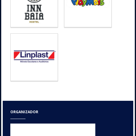
ORGANIZADOR