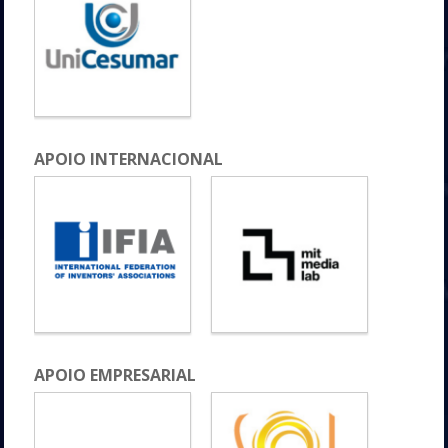
APOIO INTERNACIONAL
APOIO EMPRESARIAL