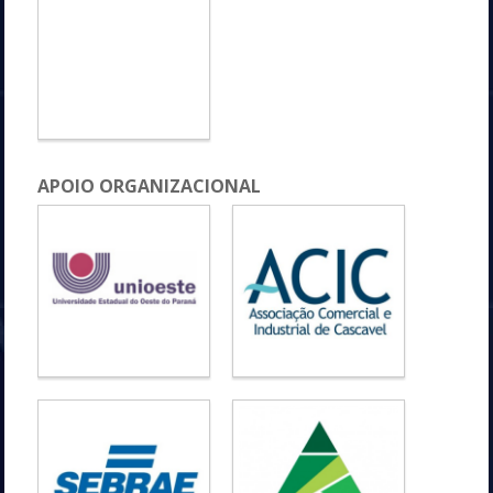
APOIO ORGANIZACIONAL