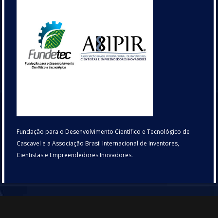
Fundação para o Desenvolvimento Científico e Tecnológico de
Cascavel e a Associação Brasil Internacional de Inventores,
Cientistas e Empreendedores Inovadores.