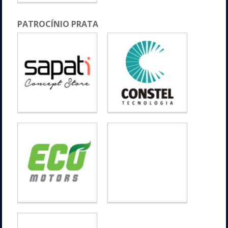
PATROCÍNIO PRATA