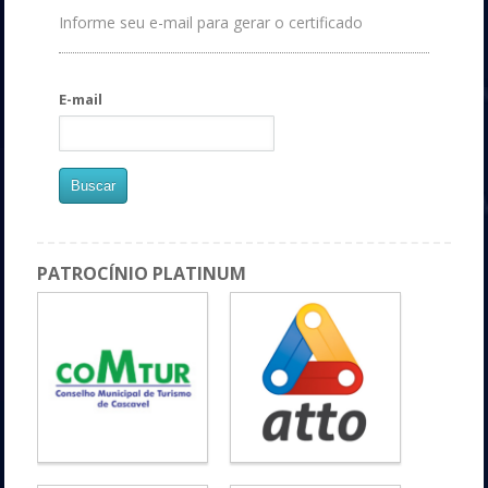
Informe seu e-mail para gerar o certificado
E-mail
PATROCÍNIO PLATINUM