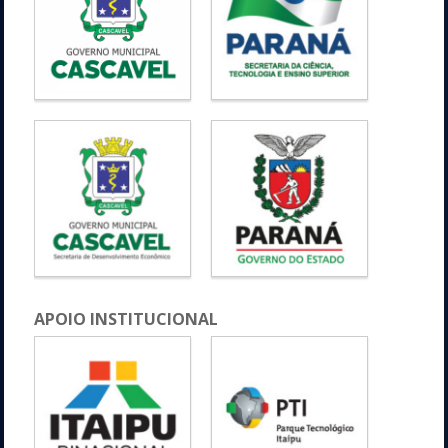
APOIO INSTITUCIONAL