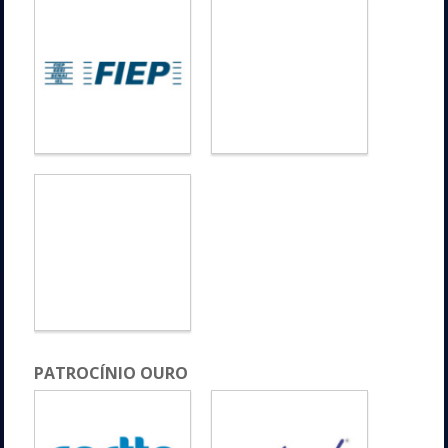
PATROCÍNIO OURO