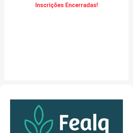
Inscrições Encerradas!