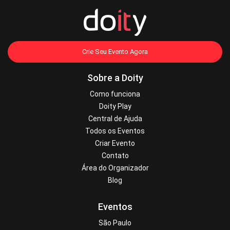
Crie Seu Evento Agora
Sobre a Doity
Como funciona
Doity Play
Central de Ajuda
Todos os Eventos
Criar Evento
Contato
Área do Organizador
Blog
Eventos
São Paulo