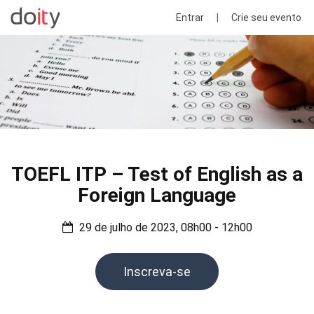
Entrar
|
Crie seu evento
TOEFL ITP – Test of English as a
Foreign Language
29 de julho de 2023, 08h00 - 12h00
Inscreva-se