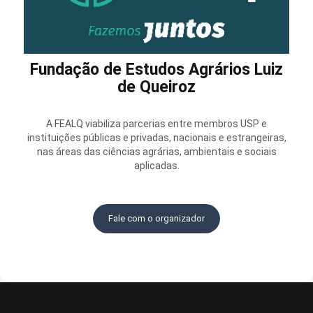
Fundação de Estudos Agrários Luiz
de Queiroz
A FEALQ viabiliza parcerias entre membros USP e
instituições públicas e privadas, nacionais e estrangeiras,
nas áreas das ciências agrárias, ambientais e sociais
aplicadas.
Fale com o organizador