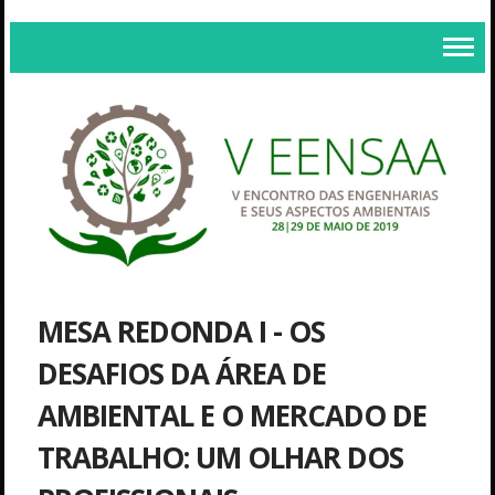
MESA REDONDA I - OS
DESAFIOS DA ÁREA DE
AMBIENTAL E O MERCADO DE
TRABALHO: UM OLHAR DOS