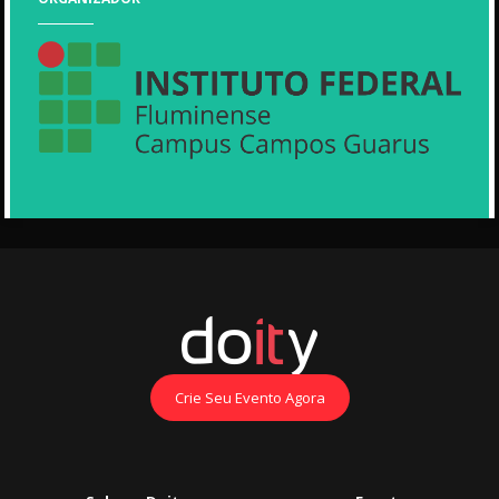
Crie Seu Evento Agora